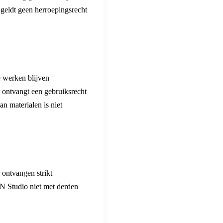
 geldt geen herroepingsrecht
e werken blijven
 ontvangt een gebruiksrecht
n materialen is niet
 ontvangen strikt
AN Studio niet met derden