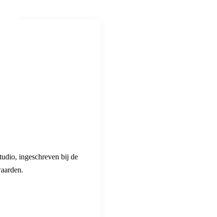
udio, ingeschreven bij de
aarden.